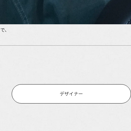
で、
デザイナー