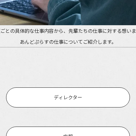
種ごとの具体的な仕事内容から、先輩たちの仕事に対する想いま
あんどぷらすの仕事についてご紹介します。
ディレクター