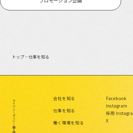
プロモーション企画
トップ
−
仕事を知る
会社を知る
Facebook
プライバシーポリシー
Instagram
仕事を知る
採用 Instagr
X
働く環境を知る